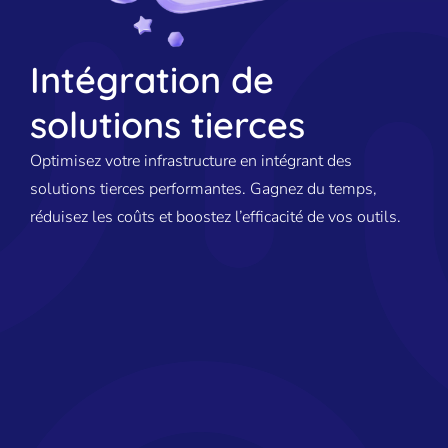
Intégration de
solutions tierces
Optimisez votre infrastructure en intégrant des
solutions tierces performantes. Gagnez du temps,
réduisez les coûts et boostez l’efficacité de vos outils.