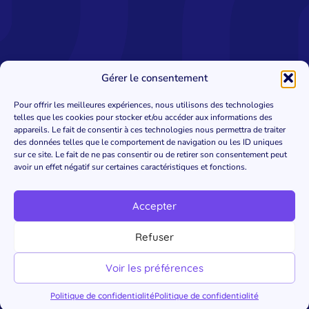
Gérer le consentement
Pour offrir les meilleures expériences, nous utilisons des technologies
telles que les cookies pour stocker et/ou accéder aux informations des
appareils. Le fait de consentir à ces technologies nous permettra de traiter
des données telles que le comportement de navigation ou les ID uniques
sur ce site. Le fait de ne pas consentir ou de retirer son consentement peut
avoir un effet négatif sur certaines caractéristiques et fonctions.
Accepter
Refuser
Voir les préférences
Politique de confidentialité
Politique de confidentialité