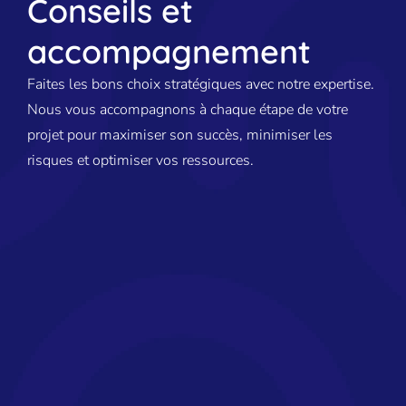
Conseils et
accompagnement
Faites les bons choix stratégiques avec notre expertise.
Nous vous accompagnons à chaque étape de votre
projet pour maximiser son succès, minimiser les
risques et optimiser vos ressources.