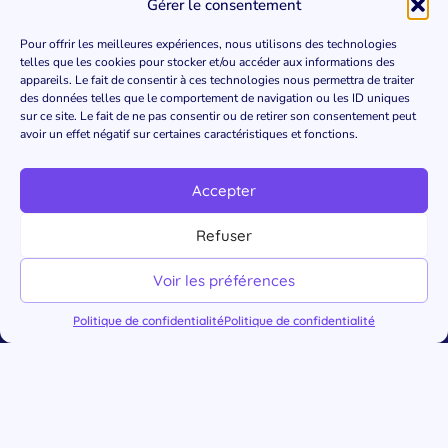
Gérer le consentement
Pour offrir les meilleures expériences, nous utilisons des technologies
telles que les cookies pour stocker et/ou accéder aux informations des
appareils. Le fait de consentir à ces technologies nous permettra de traiter
des données telles que le comportement de navigation ou les ID uniques
sur ce site. Le fait de ne pas consentir ou de retirer son consentement peut
avoir un effet négatif sur certaines caractéristiques et fonctions.
Accepter
Refuser
Voir les préférences
Politique de confidentialité
Politique de confidentialité