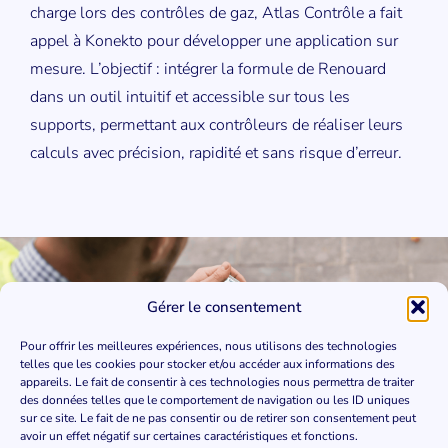
charge lors des contrôles de gaz, Atlas Contrôle a fait
appel à Konekto pour développer une application sur
mesure. L’objectif : intégrer la formule de Renouard
dans un outil intuitif et accessible sur tous les
supports, permettant aux contrôleurs de réaliser leurs
calculs avec précision, rapidité et sans risque d’erreur.
Gérer le consentement
Pour offrir les meilleures expériences, nous utilisons des technologies
telles que les cookies pour stocker et/ou accéder aux informations des
appareils. Le fait de consentir à ces technologies nous permettra de traiter
des données telles que le comportement de navigation ou les ID uniques
sur ce site. Le fait de ne pas consentir ou de retirer son consentement peut
avoir un effet négatif sur certaines caractéristiques et fonctions.