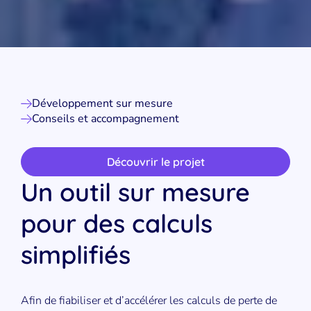
Développement sur mesure
Conseils et accompagnement
Découvrir le projet
Un outil sur mesure
pour des calculs
simplifiés
Afin de fiabiliser et d’accélérer les calculs de perte de