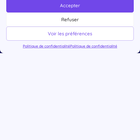
Accepter
Refuser
Voir les préférences
Politique de confidentialité
Politique de confidentialité